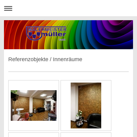
Referenzobjekte / Innenräume