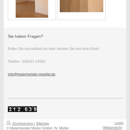
Sie haben Fragen?
Rufen Sie uns einfach an oder senden Sie uns eine Email :
Telefon : 039201-22692
info@malermeister-mueller.de
Login
Druckversion
|
Sitemap
-
Webansicht
-
© Malermeister Müller GmbH / N. Müller